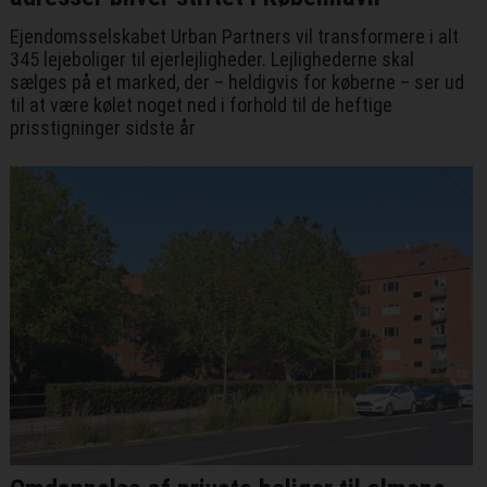
Ejendomsselskabet Urban Partners vil transformere i alt
345 lejeboliger til ejerlejligheder. Lejlighederne skal
sælges på et marked, der – heldigvis for køberne – ser ud
til at være kølet noget ned i forhold til de heftige
prisstigninger sidste år