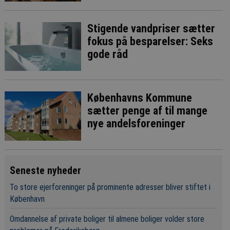
Stigende vandpriser sætter
fokus på besparelser: Seks
gode råd
Københavns Kommune
sætter penge af til mange
nye andelsforeninger
Seneste nyheder
To store ejerforeninger på prominente adresser bliver stiftet i
København
Omdannelse af private boliger til almene boliger volder store