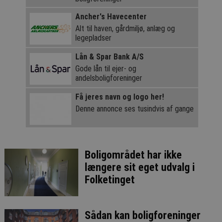
Ancher's Havecenter
Alt til haven, gårdmiljø, anlæg og
legepladser
Lån & Spar Bank A/S
Gode lån til ejer- og
andelsboligforeninger
Få jeres navn og logo her!
Denne annonce ses tusindvis af gange
Boligområdet har ikke
længere sit eget udvalg i
Folketinget
Sådan kan boligforeninger