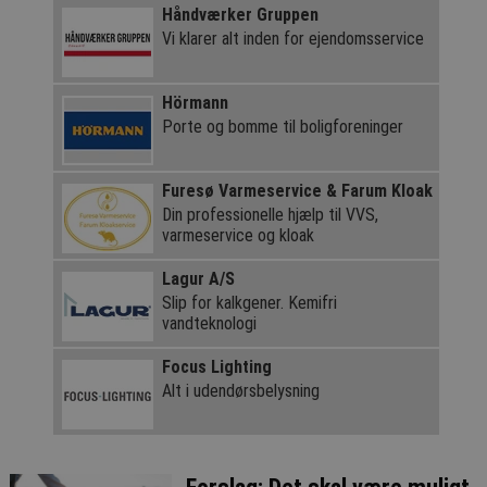
Håndværker Gruppen
Vi klarer alt inden for ejendomsservice
Hörmann
Porte og bomme til boligforeninger
Furesø Varmeservice & Farum Kloak
Din professionelle hjælp til VVS,
varmeservice og kloak
Lagur A/S
Slip for kalkgener. Kemifri
vandteknologi
Focus Lighting
Alt i udendørsbelysning