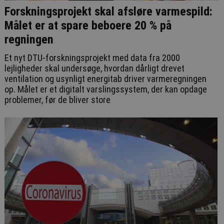
Forskningsprojekt skal afsløre varmespild:
Målet er at spare beboere 20 % på
regningen
Et nyt DTU-forskningsprojekt med data fra 2000
lejligheder skal undersøge, hvordan dårligt drevet
ventilation og usynligt energitab driver varmeregningen
op. Målet er et digitalt varslingssystem, der kan opdage
problemer, før de bliver store