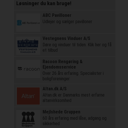
Løsninger du kan bruge!
ABC Pavilloner
Udlejer og sælger pavilloner
Vestegnens Vinduer A/S
Døre og vinduer til tiden. Klik her og få
et tilbud
Racoon Rengøring &
Ejendomsservice
Over 26 års erfaring. Specialister i
boligforeninger
Altan.dk A/S
Altan.dk er Danmarks mest erfarne
altanvirksomhed
Mejlshede Gruppen
60 års erfaring med låse, adgang og
sikkerhed