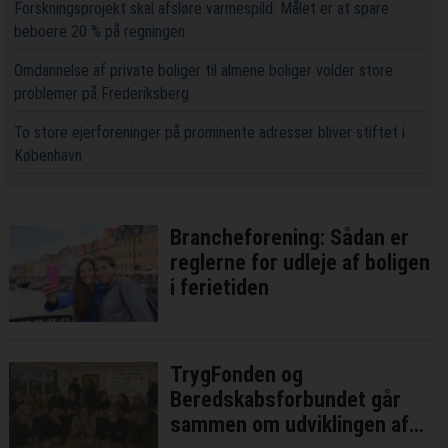
Forskningsprojekt skal afsløre varmespild: Målet er at spare
beboere 20 % på regningen
Omdannelse af private boliger til almene boliger volder store
problemer på Frederiksberg
To store ejerforeninger på prominente adresser bliver stiftet i
København
Brancheforening: Sådan er
reglerne for udleje af boligen
i ferietiden
TrygFonden og
Beredskabsforbundet går
sammen om udviklingen af