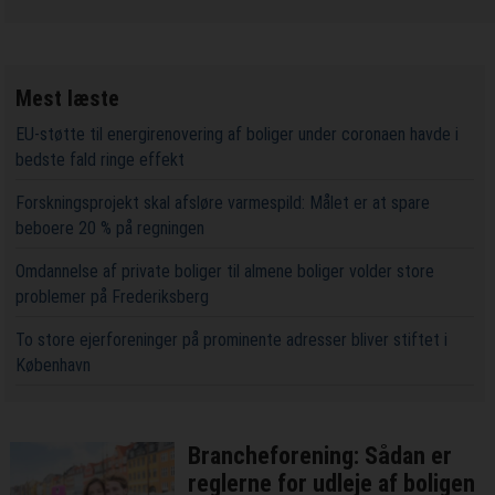
Mest læste
EU-støtte til energirenovering af boliger under coronaen havde i
bedste fald ringe effekt
Forskningsprojekt skal afsløre varmespild: Målet er at spare
beboere 20 % på regningen
Omdannelse af private boliger til almene boliger volder store
problemer på Frederiksberg
To store ejerforeninger på prominente adresser bliver stiftet i
København
Brancheforening: Sådan er
reglerne for udleje af boligen