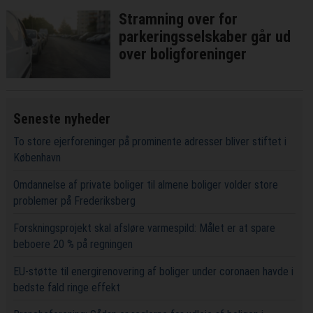
Stramning over for
parkeringsselskaber går ud
over boligforeninger
Seneste nyheder
To store ejerforeninger på prominente adresser bliver stiftet i
København
Omdannelse af private boliger til almene boliger volder store
problemer på Frederiksberg
Forskningsprojekt skal afsløre varmespild: Målet er at spare
beboere 20 % på regningen
EU-støtte til energirenovering af boliger under coronaen havde i
bedste fald ringe effekt